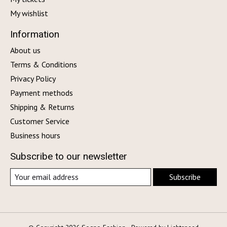
My wishlist
Information
About us
Terms & Conditions
Privacy Policy
Payment methods
Shipping & Returns
Customer Service
Business hours
Subscribe to our newsletter
Subscribe