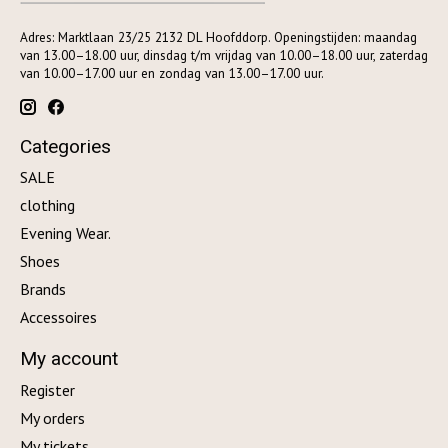
Adres: Marktlaan 23/25 2132 DL Hoofddorp. Openingstijden: maandag
van 13.00–18.00 uur, dinsdag t/m vrijdag van 10.00–18.00 uur, zaterdag
van 10.00–17.00 uur en zondag van 13.00–17.00 uur.
Categories
SALE
clothing
Evening Wear.
Shoes
Brands
Accessoires
My account
Register
My orders
My tickets