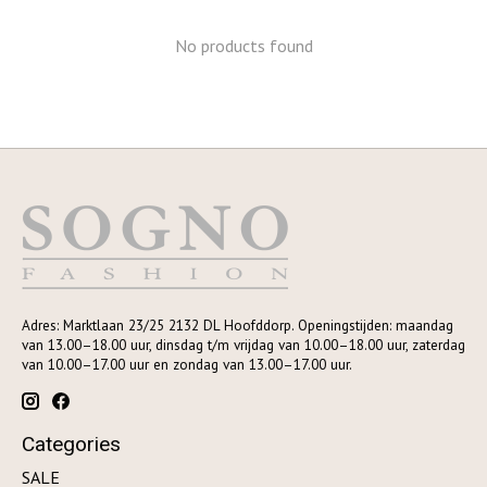
No products found
Adres: Marktlaan 23/25 2132 DL Hoofddorp. Openingstijden: maandag
van 13.00–18.00 uur, dinsdag t/m vrijdag van 10.00–18.00 uur, zaterdag
van 10.00–17.00 uur en zondag van 13.00–17.00 uur.
Categories
SALE