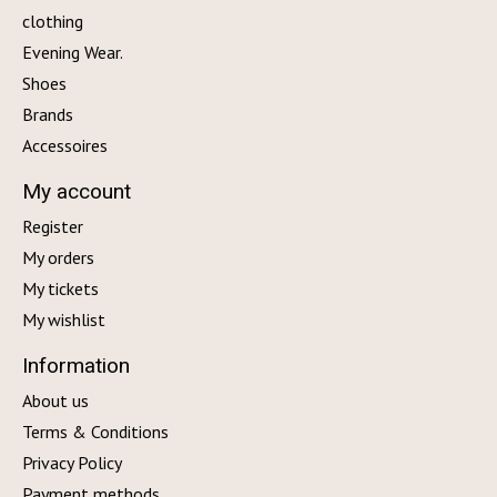
clothing
Evening Wear.
Shoes
Brands
Accessoires
My account
Register
My orders
My tickets
My wishlist
Information
About us
Terms & Conditions
Privacy Policy
Payment methods