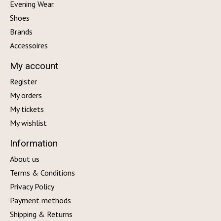
Evening Wear.
Shoes
Brands
Accessoires
My account
Register
My orders
My tickets
My wishlist
Information
About us
Terms & Conditions
Privacy Policy
Payment methods
Shipping & Returns