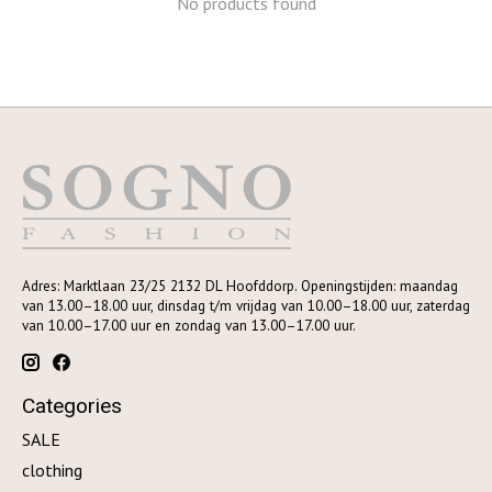
No products found
Adres: Marktlaan 23/25 2132 DL Hoofddorp. Openingstijden: maandag
van 13.00–18.00 uur, dinsdag t/m vrijdag van 10.00–18.00 uur, zaterdag
van 10.00–17.00 uur en zondag van 13.00–17.00 uur.
Categories
SALE
clothing