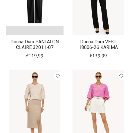
Donna Dura PANTALON
Donna Dura VEST
CLAIRE 32011-07
18006-26 KARIMA
€119,99
€139,99