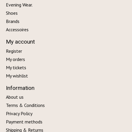
Evening Wear.
Shoes
Brands
Accessoires
My account
Register
My orders
My tickets
My wishlist
Information
About us
Terms & Conditions
Privacy Policy
Payment methods
Shipping & Returns