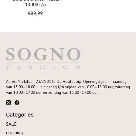
13003-25
€89,99
Adres: Marktlaan 23/25 2132 DL Hoofddorp. Openingstijden: maandag
van 13.00–18.00 uur, dinsdag t/m vrijdag van 10.00–18.00 uur, zaterdag
van 10.00–17.00 uur en zondag van 13.00–17.00 uur.
Categories
SALE
clothing