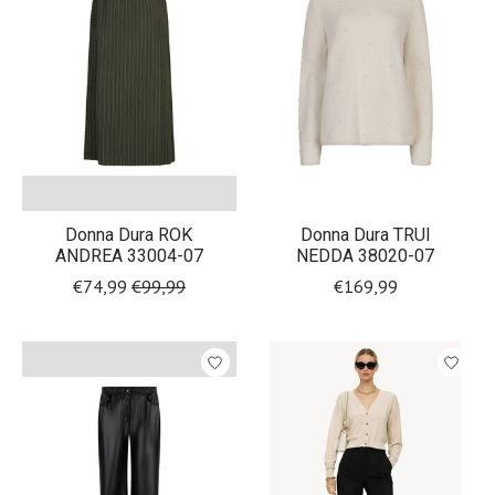
Donna Dura ROK
Donna Dura TRUI
ANDREA 33004-07
NEDDA 38020-07
€74,99
€99,99
€169,99