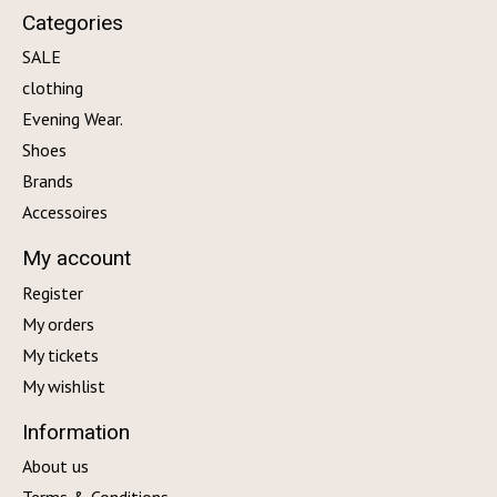
Categories
SALE
clothing
Evening Wear.
Shoes
Brands
Accessoires
My account
Register
My orders
My tickets
My wishlist
Information
About us