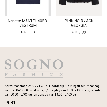
Nenette MANTEL 40BB-
PINK NOIR JACK
VESTRUM
GEORGIA
€365,00
€189,99
Adres: Marktlaan 23/25 2132 DL Hoofddorp. Openingstijden: maandag
van 13.00–18.00 uur, dinsdag t/m vrijdag van 10.00–18.00 uur, zaterdag
van 10.00–17.00 uur en zondag van 13.00–17.00 uur.