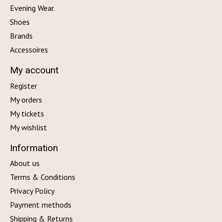
Evening Wear.
Shoes
Brands
Accessoires
My account
Register
My orders
My tickets
My wishlist
Information
About us
Terms & Conditions
Privacy Policy
Payment methods
Shipping & Returns