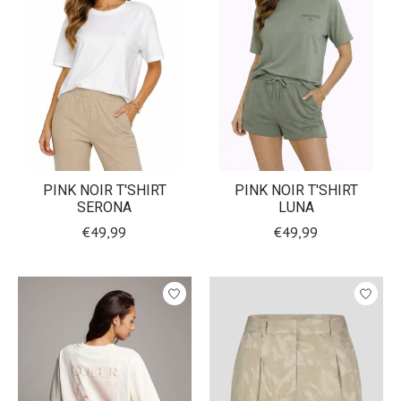
PINK NOIR T'SHIRT
PINK NOIR T'SHIRT
SERONA
LUNA
€49,99
€49,99