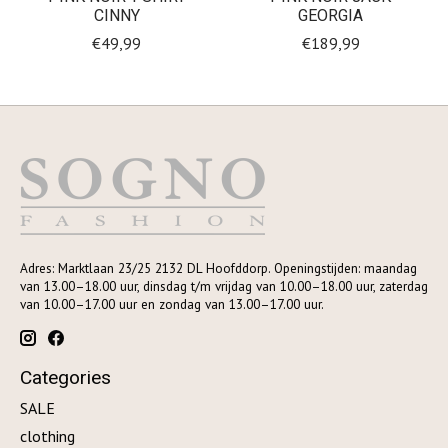
CINNY
GEORGIA
€49,99
€189,99
Adres: Marktlaan 23/25 2132 DL Hoofddorp. Openingstijden: maandag
van 13.00–18.00 uur, dinsdag t/m vrijdag van 10.00–18.00 uur, zaterdag
van 10.00–17.00 uur en zondag van 13.00–17.00 uur.
Categories
SALE
clothing