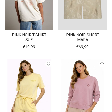
PINK NOIR T'SHIRT
PINK NOIR SHORT
SUE
MARA
€49,99
€69,99