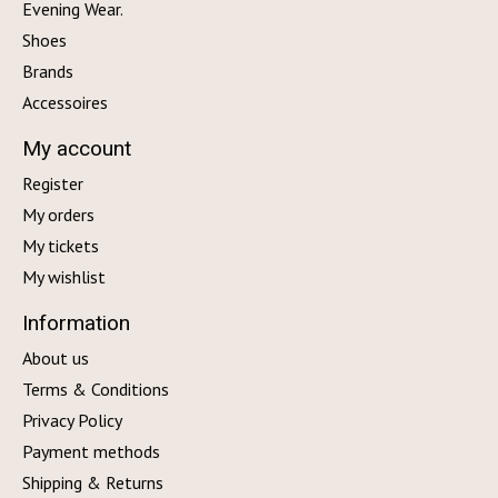
Evening Wear.
Shoes
Brands
Accessoires
My account
Register
My orders
My tickets
My wishlist
Information
About us
Terms & Conditions
Privacy Policy
Payment methods
Shipping & Returns