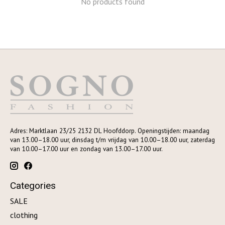
No products found
Adres: Marktlaan 23/25 2132 DL Hoofddorp. Openingstijden: maandag
van 13.00–18.00 uur, dinsdag t/m vrijdag van 10.00–18.00 uur, zaterdag
van 10.00–17.00 uur en zondag van 13.00–17.00 uur.
Categories
SALE
clothing