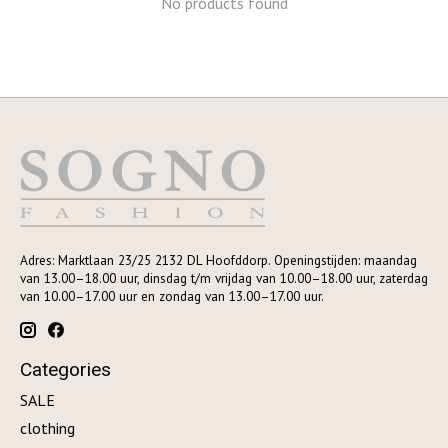
No products found
Adres: Marktlaan 23/25 2132 DL Hoofddorp. Openingstijden: maandag
van 13.00–18.00 uur, dinsdag t/m vrijdag van 10.00–18.00 uur, zaterdag
van 10.00–17.00 uur en zondag van 13.00–17.00 uur.
Categories
SALE
clothing