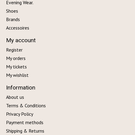
Evening Wear.
Shoes
Brands
Accessoires
My account
Register
My orders
My tickets
My wishlist
Information
About us
Terms & Conditions
Privacy Policy
Payment methods
Shipping & Returns