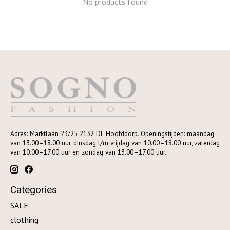
No products found
Adres: Marktlaan 23/25 2132 DL Hoofddorp. Openingstijden: maandag
van 13.00–18.00 uur, dinsdag t/m vrijdag van 10.00–18.00 uur, zaterdag
van 10.00–17.00 uur en zondag van 13.00–17.00 uur.
Categories
SALE
clothing