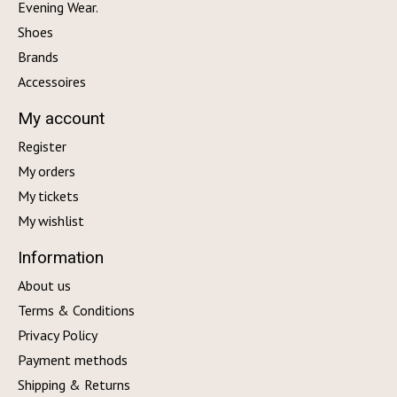
Evening Wear.
Shoes
Brands
Accessoires
My account
Register
My orders
My tickets
My wishlist
Information
About us
Terms & Conditions
Privacy Policy
Payment methods
Shipping & Returns