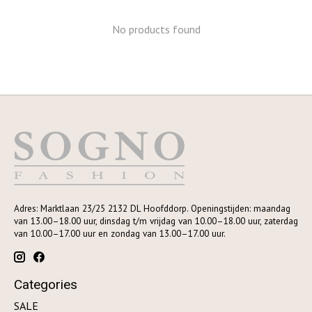
No products found
Adres: Marktlaan 23/25 2132 DL Hoofddorp. Openingstijden: maandag
van 13.00–18.00 uur, dinsdag t/m vrijdag van 10.00–18.00 uur, zaterdag
van 10.00–17.00 uur en zondag van 13.00–17.00 uur.
Categories
SALE