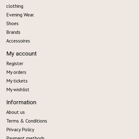
clothing
Evening Wear.
Shoes
Brands
Accessoires
My account
Register
My orders
My tickets
My wishlist
Information
About us
Terms & Conditions
Privacy Policy
Payment methods