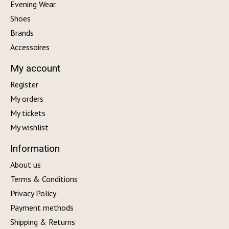
Evening Wear.
Shoes
Brands
Accessoires
My account
Register
My orders
My tickets
My wishlist
Information
About us
Terms & Conditions
Privacy Policy
Payment methods
Shipping & Returns