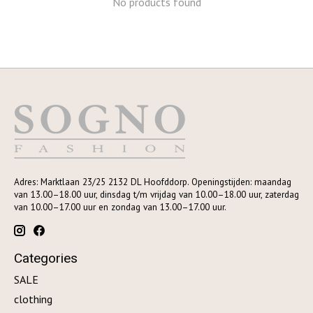
No products found
Adres: Marktlaan 23/25 2132 DL Hoofddorp. Openingstijden: maandag
van 13.00–18.00 uur, dinsdag t/m vrijdag van 10.00–18.00 uur, zaterdag
van 10.00–17.00 uur en zondag van 13.00–17.00 uur.
Categories
SALE
clothing