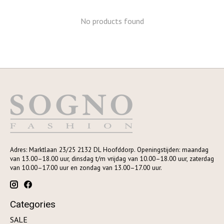
No products found
Adres: Marktlaan 23/25 2132 DL Hoofddorp. Openingstijden: maandag
van 13.00–18.00 uur, dinsdag t/m vrijdag van 10.00–18.00 uur, zaterdag
van 10.00–17.00 uur en zondag van 13.00–17.00 uur.
Categories
SALE