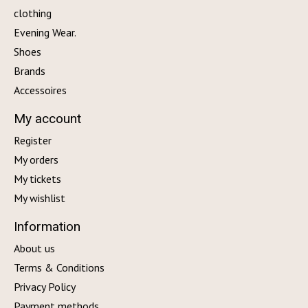
clothing
Evening Wear.
Shoes
Brands
Accessoires
My account
Register
My orders
My tickets
My wishlist
Information
About us
Terms & Conditions
Privacy Policy
Payment methods