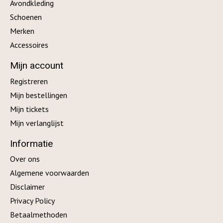
Avondkleding
Schoenen
Merken
Accessoires
Mijn account
Registreren
Mijn bestellingen
Mijn tickets
Mijn verlanglijst
Informatie
Over ons
Algemene voorwaarden
Disclaimer
Privacy Policy
Betaalmethoden