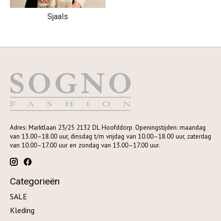
Sjaals
Adres: Marktlaan 23/25 2132 DL Hoofddorp. Openingstijden: maandag
van 13.00–18.00 uur, dinsdag t/m vrijdag van 10.00–18.00 uur, zaterdag
van 10.00–17.00 uur en zondag van 13.00–17.00 uur.
Categorieën
SALE
Kleding