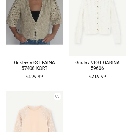
Gustav VEST FAINA
Gustav VEST GABINA
57408 KORT
59606
€199,99
€219,99