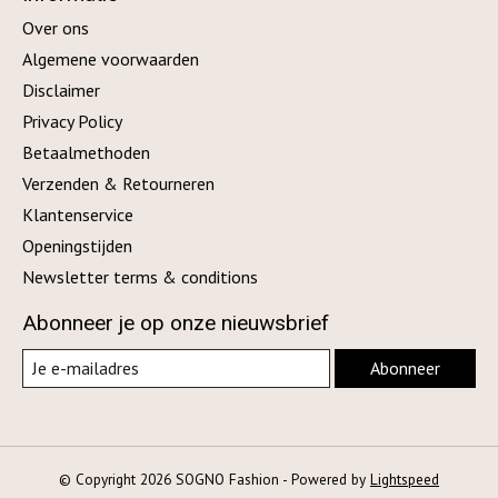
Over ons
Algemene voorwaarden
Disclaimer
Privacy Policy
Betaalmethoden
Verzenden & Retourneren
Klantenservice
Openingstijden
Newsletter terms & conditions
Abonneer je op onze nieuwsbrief
Abonneer
© Copyright 2026 SOGNO Fashion - Powered by
Lightspeed