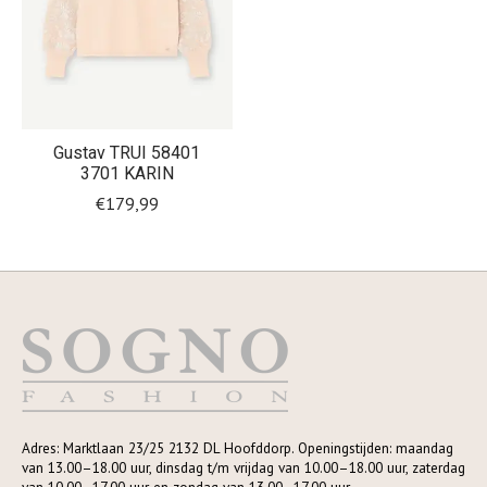
Gustav TRUI 58401
3701 KARIN
€179,99
Adres: Marktlaan 23/25 2132 DL Hoofddorp. Openingstijden: maandag
van 13.00–18.00 uur, dinsdag t/m vrijdag van 10.00–18.00 uur, zaterdag