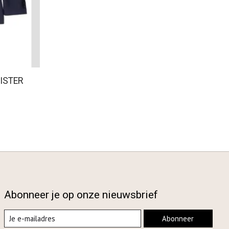
ISTER
Abonneer je op onze nieuwsbrief
Abonneer