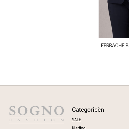
FERRACHE B
Categorieën
SALE
Kleding