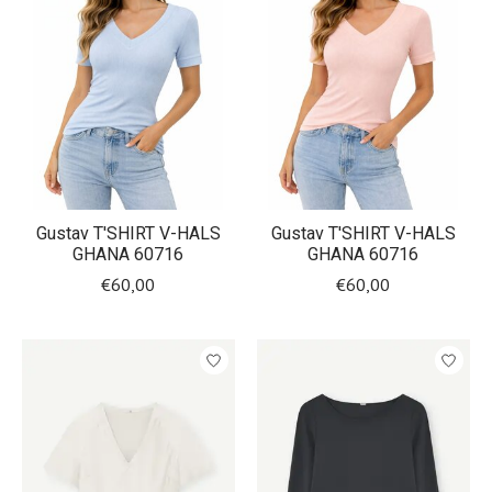
Gustav T'SHIRT V-HALS
Gustav T'SHIRT V-HALS
GHANA 60716
GHANA 60716
€60,00
€60,00