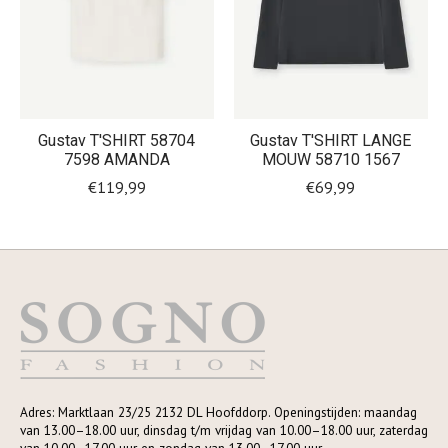
Gustav T'SHIRT 58704
Gustav T'SHIRT LANGE
7598 AMANDA
MOUW 58710 1567
€119,99
€69,99
Adres: Marktlaan 23/25 2132 DL Hoofddorp. Openingstijden: maandag
van 13.00–18.00 uur, dinsdag t/m vrijdag van 10.00–18.00 uur, zaterdag