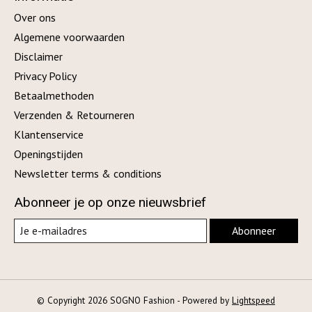
Over ons
Algemene voorwaarden
Disclaimer
Privacy Policy
Betaalmethoden
Verzenden & Retourneren
Klantenservice
Openingstijden
Newsletter terms & conditions
Abonneer je op onze nieuwsbrief
Abonneer
© Copyright 2026 SOGNO Fashion - Powered by
Lightspeed