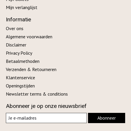
Mijn verlanglijst
Informatie
Over ons
Algemene voorwaarden
Disclaimer
Privacy Policy
Betaalmethoden
Verzenden & Retourneren
Klantenservice
Openingstijden
Newsletter terms & conditions
Abonneer je op onze nieuwsbrief
Abonneer