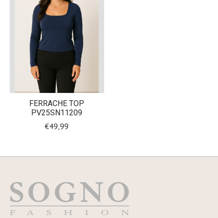
FERRACHE TOP
PV25SN11209
€49,99