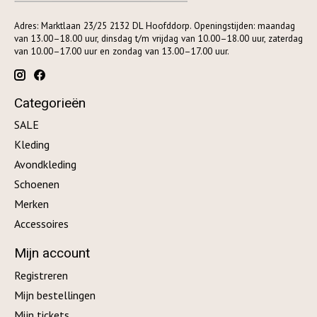
Adres: Marktlaan 23/25 2132 DL Hoofddorp. Openingstijden: maandag
van 13.00–18.00 uur, dinsdag t/m vrijdag van 10.00–18.00 uur, zaterdag
van 10.00–17.00 uur en zondag van 13.00–17.00 uur.
Categorieën
SALE
Kleding
Avondkleding
Schoenen
Merken
Accessoires
Mijn account
Registreren
Mijn bestellingen
Mijn tickets