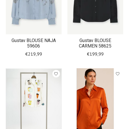
Gustav BLOUSE NAJA
Gustav BLOUSE
59606
CARMEN 58625
€219,99
€199,99