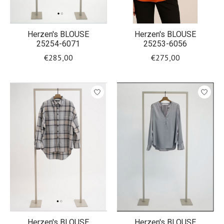
Herzen's BLOUSE
Herzen's BLOUSE
25254-6071
25253-6056
€285,00
€275,00
Herzen's BLOUSE
Herzen's BLOUSE