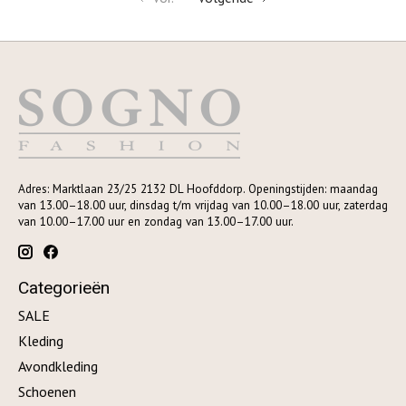
Adres: Marktlaan 23/25 2132 DL Hoofddorp. Openingstijden: maandag
van 13.00–18.00 uur, dinsdag t/m vrijdag van 10.00–18.00 uur, zaterdag
van 10.00–17.00 uur en zondag van 13.00–17.00 uur.
Categorieën
SALE
Kleding
Avondkleding
Schoenen