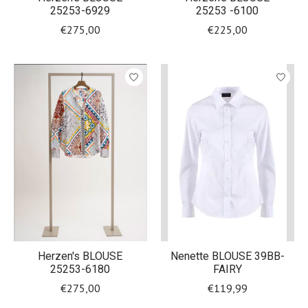
25253-6929
25253 -6100
€275,00
€225,00
Herzen's BLOUSE
Nenette BLOUSE 39BB-
25253-6180
FAIRY
€275,00
€119,99