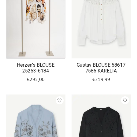
Herzen's BLOUSE
Gustav BLOUSE 58617
25253-6184
7586 KARELIA
€295,00
€219,99