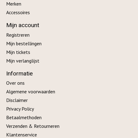
Merken
Accessoires
Mijn account
Registreren
Mijn bestellingen
Mijn tickets
Mijn verlanglijst
Informatie
Over ons
Algemene voorwaarden
Disclaimer
Privacy Policy
Betaalmethoden
Verzenden & Retourneren
Klantenservice