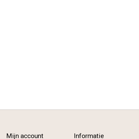
Mijn account
Informatie