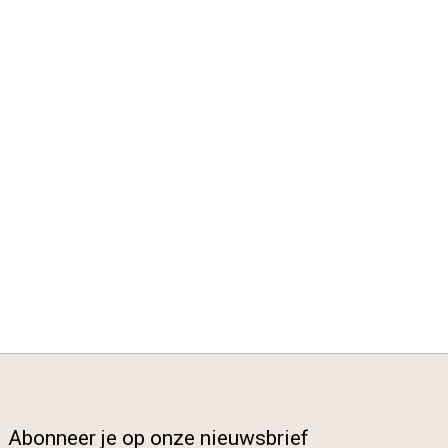
Abonneer je op onze nieuwsbrief