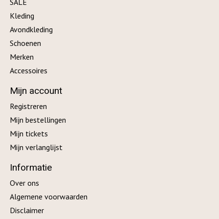
SALE
Kleding
Avondkleding
Schoenen
Merken
Accessoires
Mijn account
Registreren
Mijn bestellingen
Mijn tickets
Mijn verlanglijst
Informatie
Over ons
Algemene voorwaarden
Disclaimer