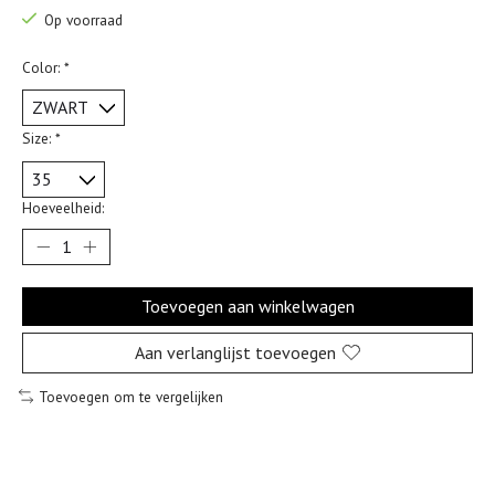
Op voorraad
Color:
*
Size:
*
Hoeveelheid:
Toevoegen aan winkelwagen
Aan verlanglijst toevoegen
Toevoegen om te vergelijken