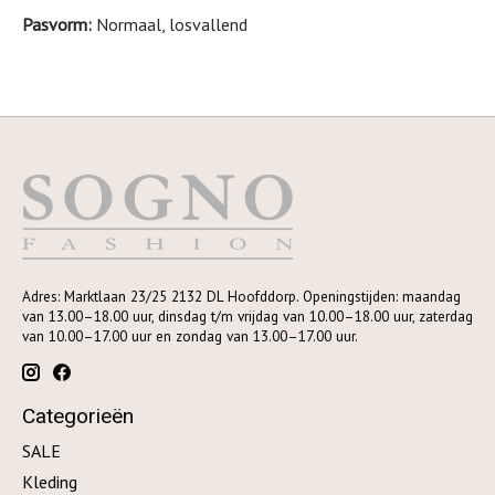
Pasvorm:
Normaal, losvallend
Adres: Marktlaan 23/25 2132 DL Hoofddorp. Openingstijden: maandag
van 13.00–18.00 uur, dinsdag t/m vrijdag van 10.00–18.00 uur, zaterdag
van 10.00–17.00 uur en zondag van 13.00–17.00 uur.
Categorieën
SALE
Kleding