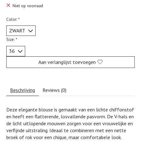
Niet op voorraad
Color:
*
Size:
*
Aan verlanglijst toevoegen
Beschrijving
Reviews (0)
Deze elegante blouse is gemaakt van een lichte chiffonstof
en heeft een flatterende, losvallende pasvorm. De V-hals en
de licht uitlopende mouwen zorgen voor een vrouwelijke en
verfijnde uitstraling. Ideaal te combineren met een nette
broek of rok voor een chique, maar comfortabele look.