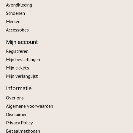
Avondkleding
Schoenen
Merken
Accessoires
Mijn account
Registreren
Mijn bestellingen
Mijn tickets
Mijn verlanglijst
Informatie
Over ons
Algemene voorwaarden
Disclaimer
Privacy Policy
Betaalmethoden