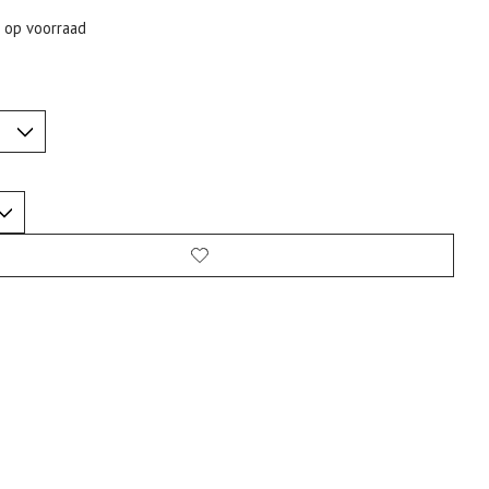
t op voorraad