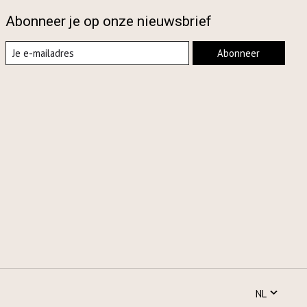
Abonneer je op onze nieuwsbrief
Abonneer
NL