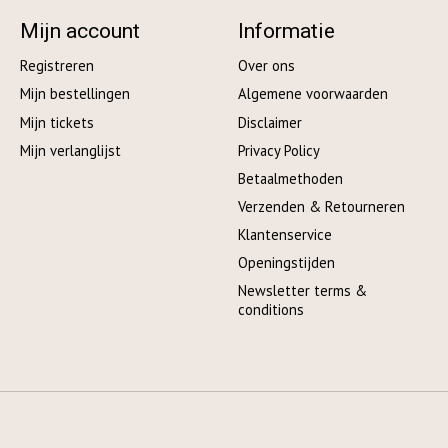
Mijn account
Informatie
Registreren
Over ons
Mijn bestellingen
Algemene voorwaarden
Mijn tickets
Disclaimer
Mijn verlanglijst
Privacy Policy
Betaalmethoden
Verzenden & Retourneren
Klantenservice
Openingstijden
Newsletter terms &
conditions