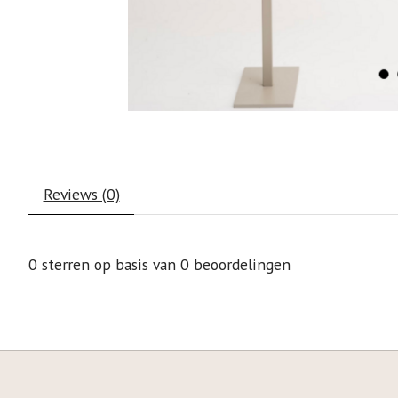
Reviews (0)
0
sterren op basis van
0
beoordelingen