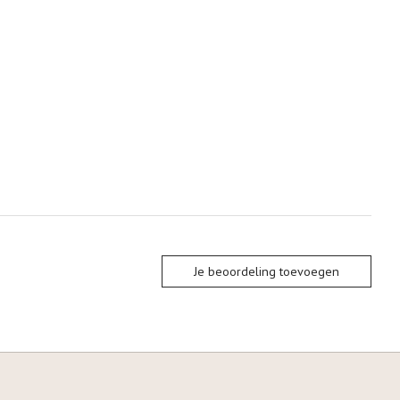
Je beoordeling toevoegen