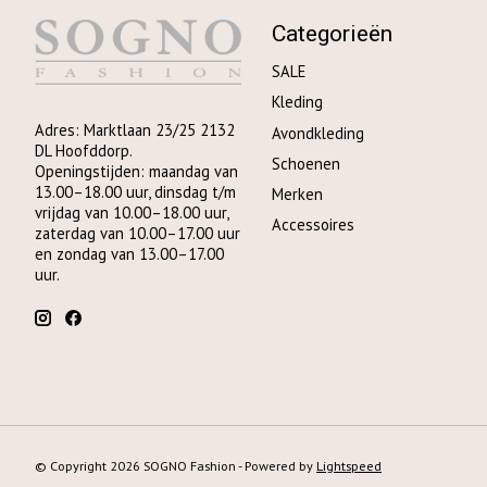
Categorieën
SALE
Kleding
Adres: Marktlaan 23/25 2132
Avondkleding
DL Hoofddorp.
Schoenen
Openingstijden: maandag van
13.00–18.00 uur, dinsdag t/m
Merken
vrijdag van 10.00–18.00 uur,
Accessoires
zaterdag van 10.00–17.00 uur
en zondag van 13.00–17.00
uur.
© Copyright 2026 SOGNO Fashion - Powered by
Lightspeed