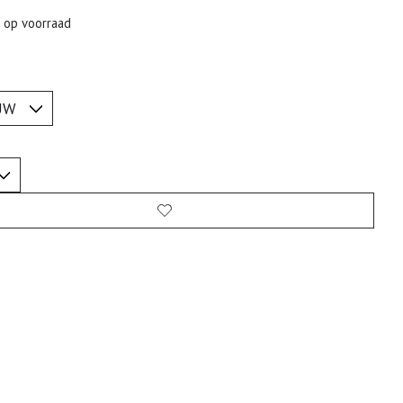
t op voorraad