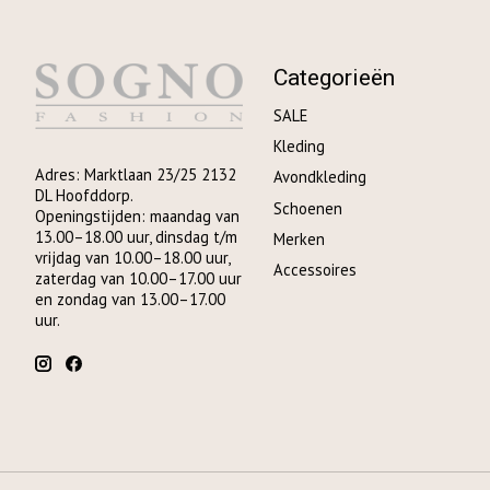
Categorieën
SALE
Kleding
Adres: Marktlaan 23/25 2132
Avondkleding
DL Hoofddorp.
Schoenen
Openingstijden: maandag van
13.00–18.00 uur, dinsdag t/m
Merken
vrijdag van 10.00–18.00 uur,
Accessoires
zaterdag van 10.00–17.00 uur
en zondag van 13.00–17.00
uur.