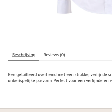
Beschrijving
Reviews (0)
Een getailleerd overhemd met een strakke, verfijnde sn
onberispelijke pasvorm. Perfect voor een verfijnde en v