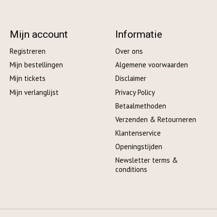
Mijn account
Informatie
Registreren
Over ons
Mijn bestellingen
Algemene voorwaarden
Mijn tickets
Disclaimer
Mijn verlanglijst
Privacy Policy
Betaalmethoden
Verzenden & Retourneren
Klantenservice
Openingstijden
Newsletter terms &
conditions