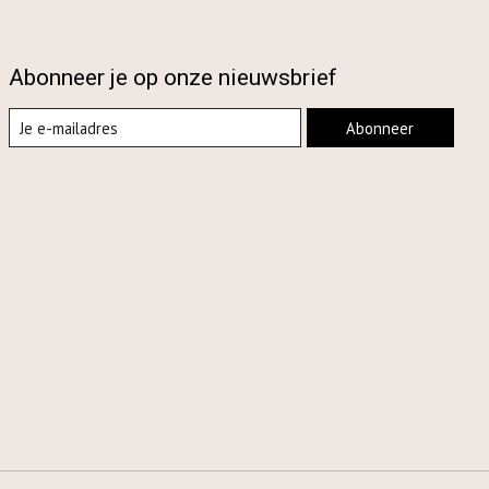
Abonneer je op onze nieuwsbrief
Abonneer