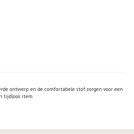
leerde ontwerp en de comfortabele stof zorgen voor een
 tijdloos item.