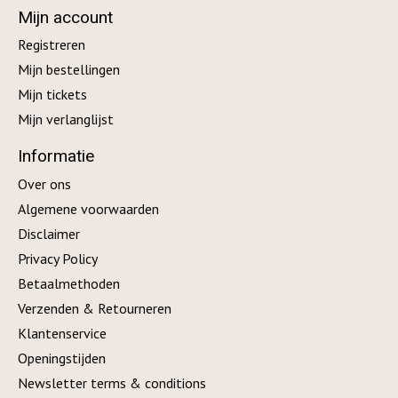
Mijn account
Registreren
Mijn bestellingen
Mijn tickets
Mijn verlanglijst
Informatie
Over ons
Algemene voorwaarden
Disclaimer
Privacy Policy
Betaalmethoden
Verzenden & Retourneren
Klantenservice
Openingstijden
Newsletter terms & conditions