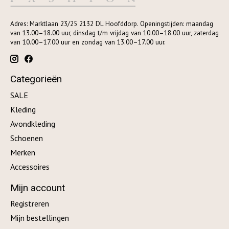
Adres: Marktlaan 23/25 2132 DL Hoofddorp. Openingstijden: maandag
van 13.00–18.00 uur, dinsdag t/m vrijdag van 10.00–18.00 uur, zaterdag
van 10.00–17.00 uur en zondag van 13.00–17.00 uur.
Categorieën
SALE
Kleding
Avondkleding
Schoenen
Merken
Accessoires
Mijn account
Registreren
Mijn bestellingen