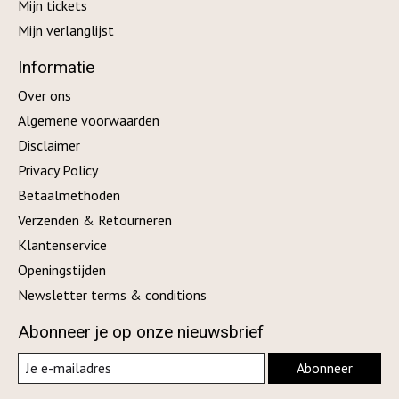
Mijn tickets
Mijn verlanglijst
Informatie
Over ons
Algemene voorwaarden
Disclaimer
Privacy Policy
Betaalmethoden
Verzenden & Retourneren
Klantenservice
Openingstijden
Newsletter terms & conditions
Abonneer je op onze nieuwsbrief
Abonneer