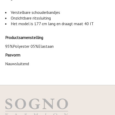
Verstelbare schouderbandjes
Onzichtbare ritssluiting
Het model is 177 cm lang en draagt maat 40 IT
Productsamenstelling
95%Polyester 05%Elastaan
Pasvorm
Nauwsluitend