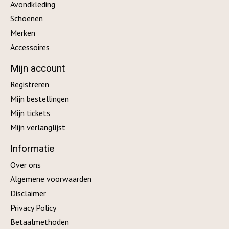
Avondkleding
Schoenen
Merken
Accessoires
Mijn account
Registreren
Mijn bestellingen
Mijn tickets
Mijn verlanglijst
Informatie
Over ons
Algemene voorwaarden
Disclaimer
Privacy Policy
Betaalmethoden