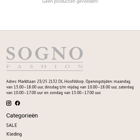
Geen producten gevonden!
Adres: Marktlaan 23/25 2132 DL Hoofddorp. Openingstijden: maandag
van 13.00–18.00 uur, dinsdag t/m vrijdag van 10.00–18.00 uur, zaterdag
van 10.00–17.00 uur en zondag van 13.00–17.00 uur.
Categorieën
SALE
Kleding