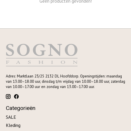
Geen producten gevonden!
Adres: Marktlaan 23/25 2132 DL Hoofddorp. Openingstijden: maandag
van 13.00–18.00 uur, dinsdag t/m vrijdag van 10.00–18.00 uur, zaterdag
van 10.00–17.00 uur en zondag van 13.00–17.00 uur.
Categorieën
SALE
Kleding