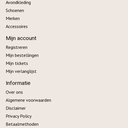
Avondkleding
Schoenen
Merken
Accessoires
Mijn account
Registreren
Mijn bestellingen
Mijn tickets
Mijn verlanglijst
Informatie
Over ons
Algemene voorwaarden
Disclaimer
Privacy Policy
Betaalmethoden