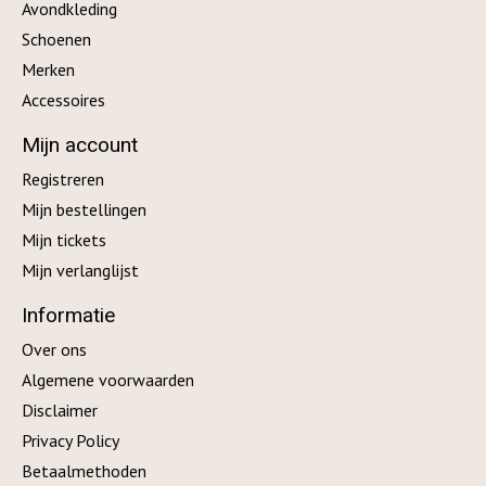
Avondkleding
Schoenen
Merken
Accessoires
Mijn account
Registreren
Mijn bestellingen
Mijn tickets
Mijn verlanglijst
Informatie
Over ons
Algemene voorwaarden
Disclaimer
Privacy Policy
Betaalmethoden