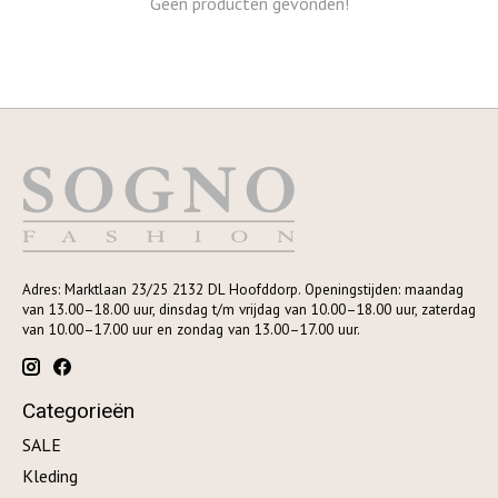
Geen producten gevonden!
Adres: Marktlaan 23/25 2132 DL Hoofddorp. Openingstijden: maandag
van 13.00–18.00 uur, dinsdag t/m vrijdag van 10.00–18.00 uur, zaterdag
van 10.00–17.00 uur en zondag van 13.00–17.00 uur.
Categorieën
SALE
Kleding