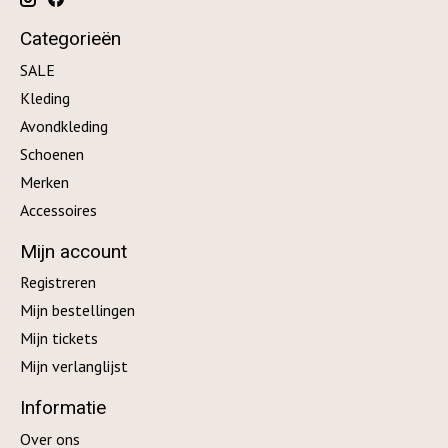
Categorieën
SALE
Kleding
Avondkleding
Schoenen
Merken
Accessoires
Mijn account
Registreren
Mijn bestellingen
Mijn tickets
Mijn verlanglijst
Informatie
Over ons