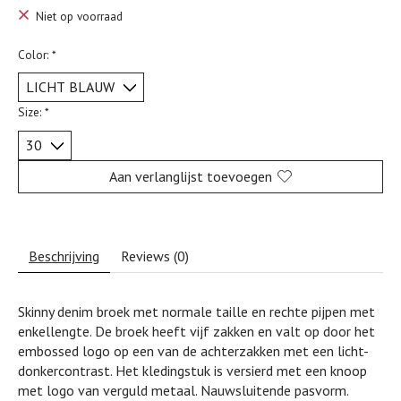
Niet op voorraad
Color:
*
Size:
*
Aan verlanglijst toevoegen
Beschrijving
Reviews (0)
Skinny denim broek met normale taille en rechte pijpen met
enkellengte. De broek heeft vijf zakken en valt op door het
embossed logo op een van de achterzakken met een licht-
donkercontrast. Het kledingstuk is versierd met een knoop
met logo van verguld metaal. Nauwsluitende pasvorm.