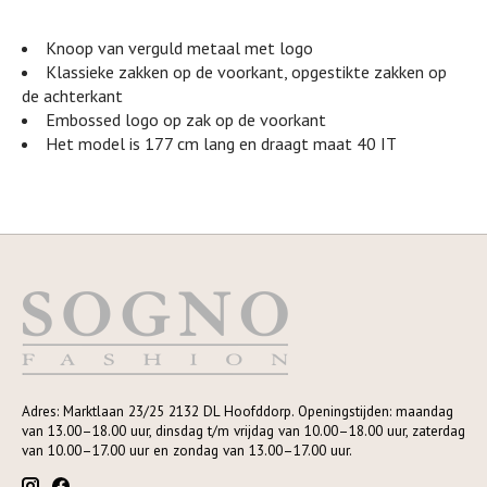
Knoop van verguld metaal met logo
Klassieke zakken op de voorkant, opgestikte zakken op
de achterkant
Embossed logo op zak op de voorkant
Het model is 177 cm lang en draagt maat 40 IT
Adres: Marktlaan 23/25 2132 DL Hoofddorp. Openingstijden: maandag
van 13.00–18.00 uur, dinsdag t/m vrijdag van 10.00–18.00 uur, zaterdag
van 10.00–17.00 uur en zondag van 13.00–17.00 uur.