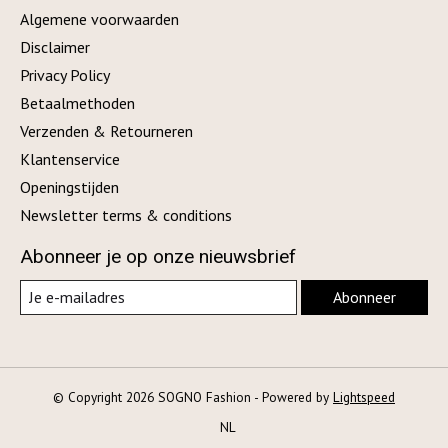
Algemene voorwaarden
Disclaimer
Privacy Policy
Betaalmethoden
Verzenden & Retourneren
Klantenservice
Openingstijden
Newsletter terms & conditions
Abonneer je op onze nieuwsbrief
Abonneer
© Copyright 2026 SOGNO Fashion - Powered by
Lightspeed
NL