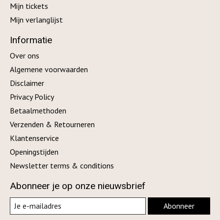
Mijn tickets
Mijn verlanglijst
Informatie
Over ons
Algemene voorwaarden
Disclaimer
Privacy Policy
Betaalmethoden
Verzenden & Retourneren
Klantenservice
Openingstijden
Newsletter terms & conditions
Abonneer je op onze nieuwsbrief
Abonneer