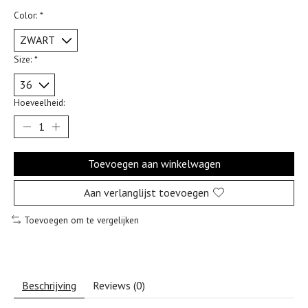
Color:
*
Size:
*
Hoeveelheid:
Toevoegen aan winkelwagen
Aan verlanglijst toevoegen
Toevoegen om te vergelijken
Beschrijving
Reviews (0)