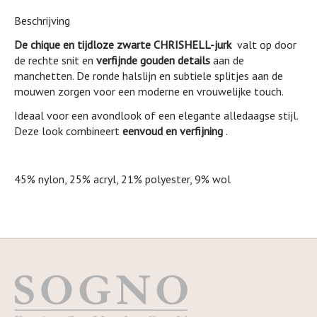
Beschrijving
De chique en tijdloze zwarte CHRISHELL-jurk
valt op door
de rechte snit en
verfijnde gouden details
aan de
manchetten. De ronde halslijn en subtiele splitjes aan de
mouwen zorgen voor een moderne en vrouwelijke touch.
Ideaal voor een avondlook of een elegante alledaagse stijl.
Deze look combineert
eenvoud en verfijning
.
45% nylon, 25% acryl, 21% polyester, 9% wol