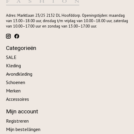
Adres: Marktlaan 23/25 2132 DL Hoofddorp. Openingstijden: maandag
van 13.00–18.00 uur, dinsdag t/m vrijdag van 10.00–18.00 uur, zaterdag
van 10.00–17.00 uur en zondag van 13.00–17.00 uur.
Categorieën
SALE
Kleding
Avondkleding
Schoenen
Merken
Accessoires
Mijn account
Registreren
Mijn bestellingen