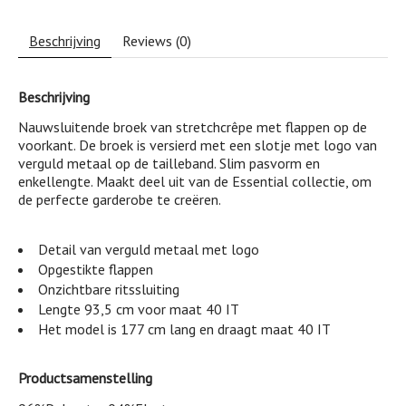
Beschrijving
Reviews (0)
Beschrijving
Nauwsluitende broek van stretchcrêpe met flappen op de
voorkant. De broek is versierd met een slotje met logo van
verguld metaal op de tailleband. Slim pasvorm en
enkellengte. Maakt deel uit van de Essential collectie, om
de perfecte garderobe te creëren.
Detail van verguld metaal met logo
Opgestikte flappen
Onzichtbare ritssluiting
Lengte 93,5 cm voor maat 40 IT
Het model is 177 cm lang en draagt maat 40 IT
Productsamenstelling