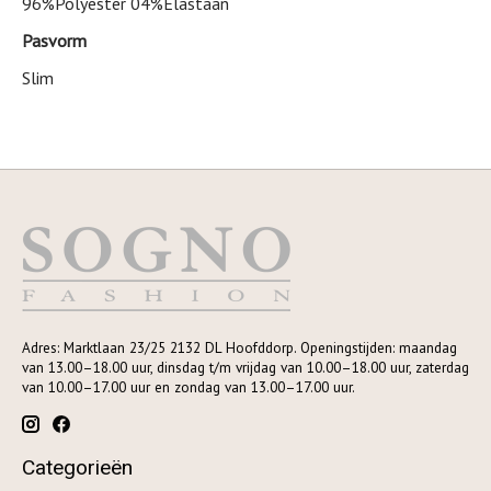
96%Polyester 04%Elastaan
Pasvorm
Slim
Adres: Marktlaan 23/25 2132 DL Hoofddorp. Openingstijden: maandag
van 13.00–18.00 uur, dinsdag t/m vrijdag van 10.00–18.00 uur, zaterdag
van 10.00–17.00 uur en zondag van 13.00–17.00 uur.
Categorieën