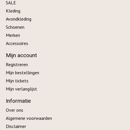
SALE
Kleding
Avondkleding
Schoenen
Merken
Accessoires
Mijn account
Registreren
Mijn bestellingen
Mijn tickets
Mijn verlanglijst
Informatie
Over ons
Algemene voorwaarden
Disclaimer