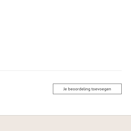
Je beoordeling toevoegen