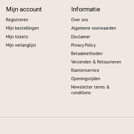
Mijn account
Informatie
Registreren
Over ons
Mijn bestellingen
Algemene voorwaarden
Mijn tickets
Disclaimer
Mijn verlanglijst
Privacy Policy
Betaalmethoden
Verzenden & Retourneren
Klantenservice
Openingstijden
Newsletter terms &
conditions