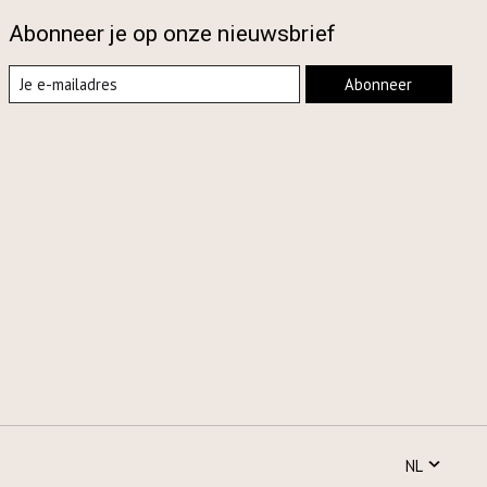
Abonneer je op onze nieuwsbrief
Abonneer
NL