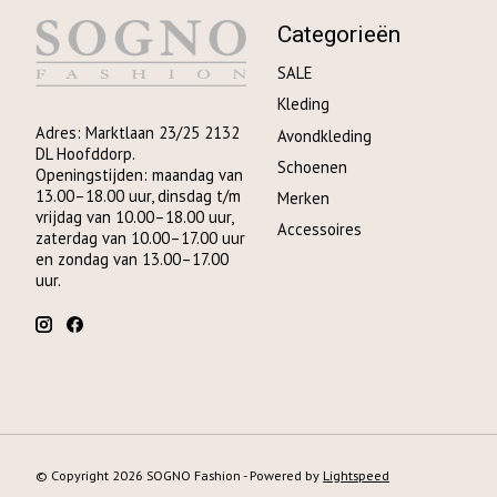
Categorieën
SALE
Kleding
Adres: Marktlaan 23/25 2132
Avondkleding
DL Hoofddorp.
Schoenen
Openingstijden: maandag van
13.00–18.00 uur, dinsdag t/m
Merken
vrijdag van 10.00–18.00 uur,
Accessoires
zaterdag van 10.00–17.00 uur
en zondag van 13.00–17.00
uur.
© Copyright 2026 SOGNO Fashion - Powered by
Lightspeed