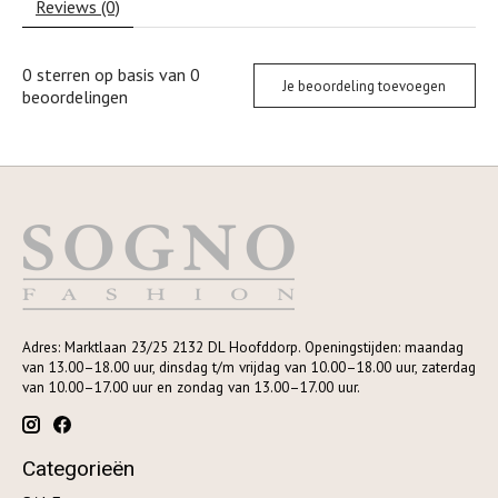
Reviews (0)
0
sterren op basis van
0
Je beoordeling toevoegen
beoordelingen
Adres: Marktlaan 23/25 2132 DL Hoofddorp. Openingstijden: maandag
van 13.00–18.00 uur, dinsdag t/m vrijdag van 10.00–18.00 uur, zaterdag
van 10.00–17.00 uur en zondag van 13.00–17.00 uur.
Categorieën