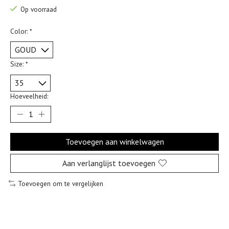
Op voorraad
Color:
*
Size:
*
Hoeveelheid:
Toevoegen aan winkelwagen
Aan verlanglijst toevoegen
Toevoegen om te vergelijken