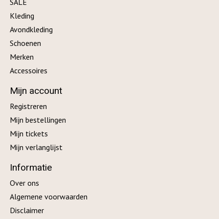
SALE
Kleding
Avondkleding
Schoenen
Merken
Accessoires
Mijn account
Registreren
Mijn bestellingen
Mijn tickets
Mijn verlanglijst
Informatie
Over ons
Algemene voorwaarden
Disclaimer