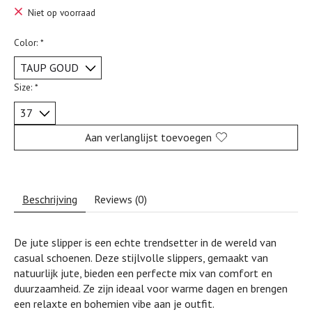
Niet op voorraad
Color:
*
Size:
*
Aan verlanglijst toevoegen
Beschrijving
Reviews (0)
De jute slipper is een echte trendsetter in de wereld van
casual schoenen. Deze stijlvolle slippers, gemaakt van
natuurlijk jute, bieden een perfecte mix van comfort en
duurzaamheid. Ze zijn ideaal voor warme dagen en brengen
een relaxte en bohemien vibe aan je outfit.