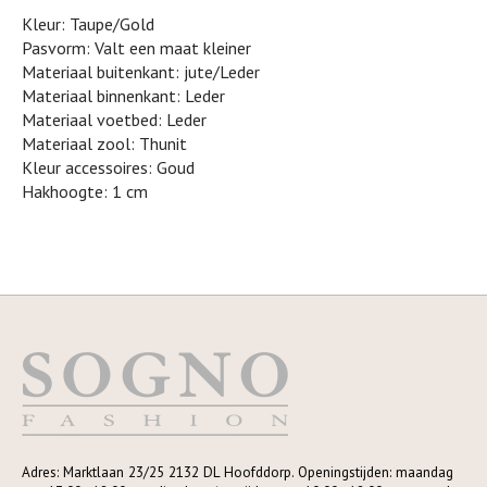
Kleur: Taupe/Gold
Pasvorm: Valt een maat kleiner
Materiaal buitenkant: jute/Leder
Materiaal binnenkant: Leder
Materiaal voetbed: Leder
Materiaal zool: Thunit
Kleur accessoires: Goud
Hakhoogte: 1 cm
Adres: Marktlaan 23/25 2132 DL Hoofddorp. Openingstijden: maandag