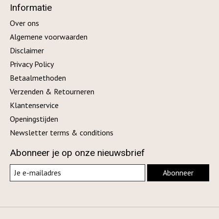
Informatie
Over ons
Algemene voorwaarden
Disclaimer
Privacy Policy
Betaalmethoden
Verzenden & Retourneren
Klantenservice
Openingstijden
Newsletter terms & conditions
Abonneer je op onze nieuwsbrief
Abonneer