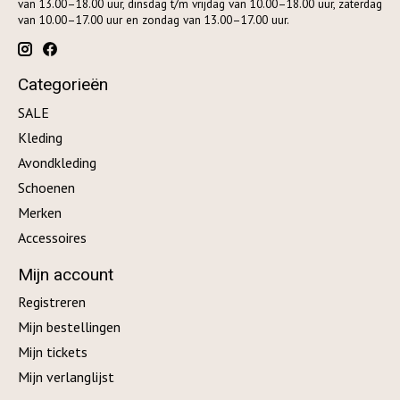
van 13.00–18.00 uur, dinsdag t/m vrijdag van 10.00–18.00 uur, zaterdag
van 10.00–17.00 uur en zondag van 13.00–17.00 uur.
Categorieën
SALE
Kleding
Avondkleding
Schoenen
Merken
Accessoires
Mijn account
Registreren
Mijn bestellingen
Mijn tickets
Mijn verlanglijst