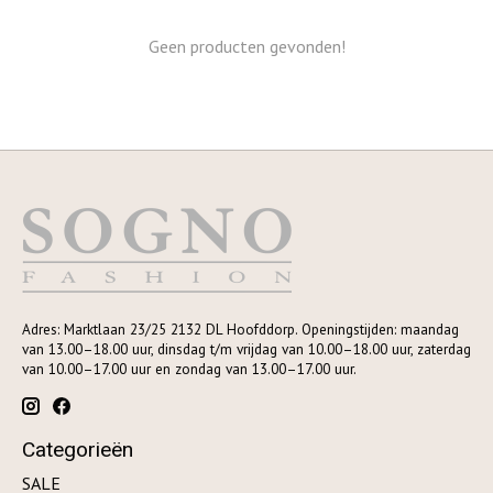
Geen producten gevonden!
Adres: Marktlaan 23/25 2132 DL Hoofddorp. Openingstijden: maandag
van 13.00–18.00 uur, dinsdag t/m vrijdag van 10.00–18.00 uur, zaterdag
van 10.00–17.00 uur en zondag van 13.00–17.00 uur.
Categorieën
SALE