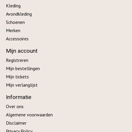
Kleding
Avondkleding
Schoenen
Merken
Accessoires
Mijn account
Registreren
Mijn bestellingen
Mijn tickets
Mijn verlanglijst
Informatie
Over ons
Algemene voorwaarden
Disclaimer
Privacy Policy