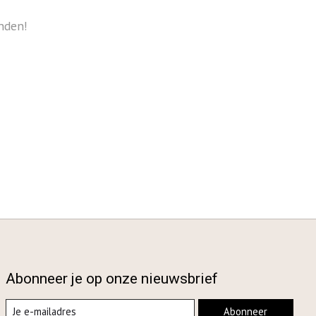
nden!
Abonneer je op onze nieuwsbrief
Abonneer