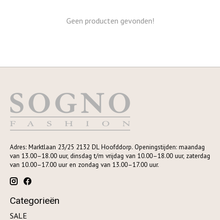
Geen producten gevonden!
Adres: Marktlaan 23/25 2132 DL Hoofddorp. Openingstijden: maandag
van 13.00–18.00 uur, dinsdag t/m vrijdag van 10.00–18.00 uur, zaterdag
van 10.00–17.00 uur en zondag van 13.00–17.00 uur.
Categorieën
SALE