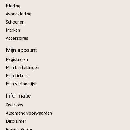
Kleding
Avondkleding
Schoenen
Merken
Accessoires
Mijn account
Registreren
Mijn bestellingen
Mijn tickets
Mijn verlanglijst
Informatie
Over ons
Algemene voorwaarden
Disclaimer
Privacy Policy