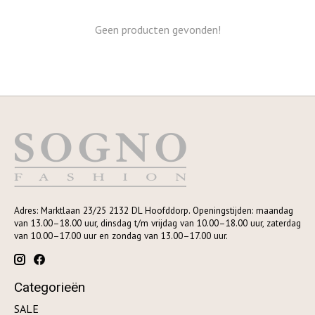
Geen producten gevonden!
Adres: Marktlaan 23/25 2132 DL Hoofddorp. Openingstijden: maandag
van 13.00–18.00 uur, dinsdag t/m vrijdag van 10.00–18.00 uur, zaterdag
van 10.00–17.00 uur en zondag van 13.00–17.00 uur.
Categorieën
SALE