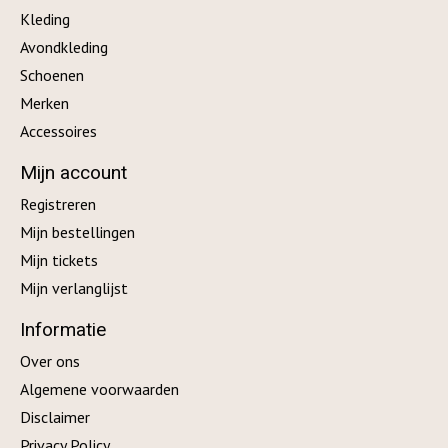
Kleding
Avondkleding
Schoenen
Merken
Accessoires
Mijn account
Registreren
Mijn bestellingen
Mijn tickets
Mijn verlanglijst
Informatie
Over ons
Algemene voorwaarden
Disclaimer
Privacy Policy