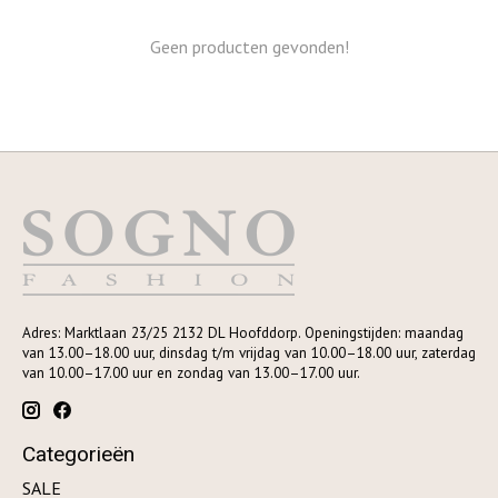
Geen producten gevonden!
Adres: Marktlaan 23/25 2132 DL Hoofddorp. Openingstijden: maandag
van 13.00–18.00 uur, dinsdag t/m vrijdag van 10.00–18.00 uur, zaterdag
van 10.00–17.00 uur en zondag van 13.00–17.00 uur.
Categorieën
SALE