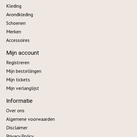
Kleding
Avondkleding
Schoenen
Merken
Accessoires
Mijn account
Registreren
Mijn bestellingen
Mijn tickets
Mijn verlanglijst
Informatie
Over ons
Algemene voorwaarden
Disclaimer
Privacy Policy