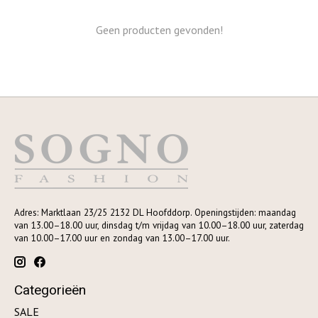
Geen producten gevonden!
Adres: Marktlaan 23/25 2132 DL Hoofddorp. Openingstijden: maandag
van 13.00–18.00 uur, dinsdag t/m vrijdag van 10.00–18.00 uur, zaterdag
van 10.00–17.00 uur en zondag van 13.00–17.00 uur.
Categorieën
SALE