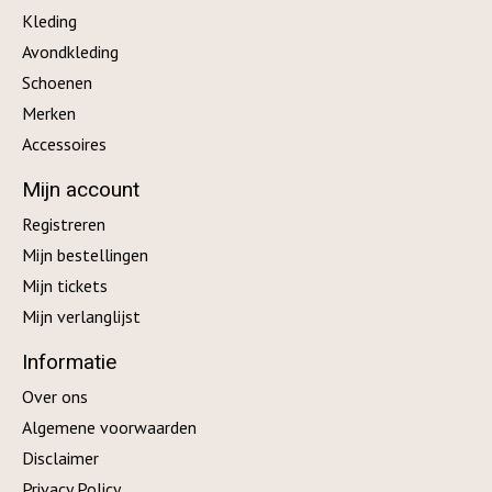
Kleding
Avondkleding
Schoenen
Merken
Accessoires
Mijn account
Registreren
Mijn bestellingen
Mijn tickets
Mijn verlanglijst
Informatie
Over ons
Algemene voorwaarden
Disclaimer
Privacy Policy