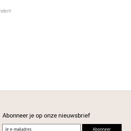
nden!
Abonneer je op onze nieuwsbrief
Abonneer