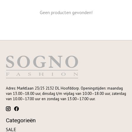
Geen producten gevonden!
Adres: Marktlaan 23/25 2132 DL Hoofddorp. Openingstijden: maandag
van 13.00–18.00 uur, dinsdag t/m vrijdag van 10.00–18.00 uur, zaterdag
van 10.00–17.00 uur en zondag van 13.00–17.00 uur.
Categorieën
SALE