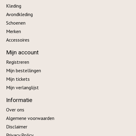
Kleding
Avondkleding
Schoenen
Merken
Accessoires
Mijn account
Registreren
Mijn bestellingen
Mijn tickets
Mijn verlanglijst
Informatie
Over ons
Algemene voorwaarden
Disclaimer
Privacy Policy