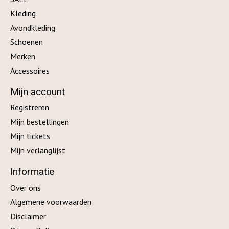
Kleding
Avondkleding
Schoenen
Merken
Accessoires
Mijn account
Registreren
Mijn bestellingen
Mijn tickets
Mijn verlanglijst
Informatie
Over ons
Algemene voorwaarden
Disclaimer