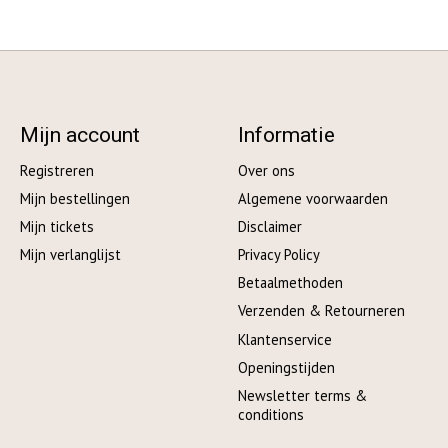
Mijn account
Informatie
Registreren
Over ons
Mijn bestellingen
Algemene voorwaarden
Mijn tickets
Disclaimer
Mijn verlanglijst
Privacy Policy
Betaalmethoden
Verzenden & Retourneren
Klantenservice
Openingstijden
Newsletter terms &
conditions