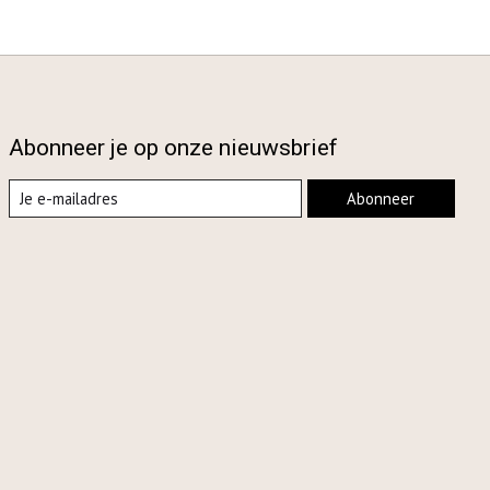
Abonneer je op onze nieuwsbrief
Abonneer