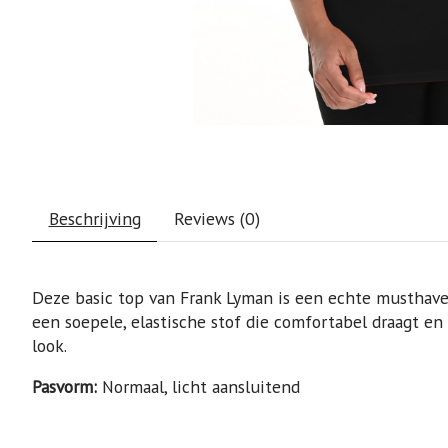
Beschrijving
Reviews (0)
Deze basic top van Frank Lyman is een echte musthave 
een soepele, elastische stof die comfortabel draagt en 
look.
Pasvorm:
Normaal, licht aansluitend