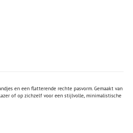
andjes en een flatterende rechte pasvorm. Gemaakt van
zer of op zichzelf voor een stijlvolle, minimalistische