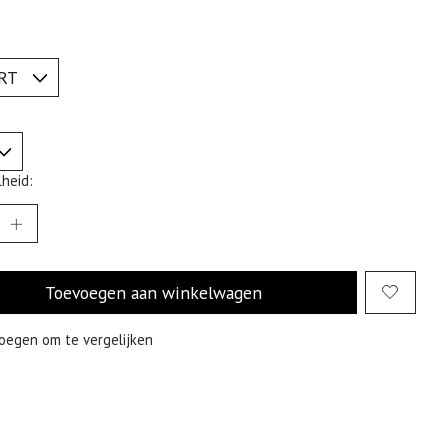
heid:
Toevoegen aan winkelwagen
oegen om te vergelijken