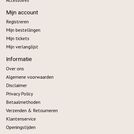
Mijn account
Registreren
Mijn bestellingen
Mijn tickets
Mijn verlanglijst
Informatie
Over ons
Algemene voorwaarden
Disclaimer
Privacy Policy
Betaalmethoden
Verzenden & Retourneren
Klantenservice
Openingstijden