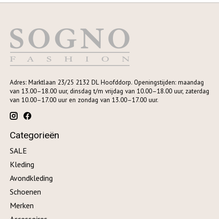
Adres: Marktlaan 23/25 2132 DL Hoofddorp. Openingstijden: maandag
van 13.00–18.00 uur, dinsdag t/m vrijdag van 10.00–18.00 uur, zaterdag
van 10.00–17.00 uur en zondag van 13.00–17.00 uur.
Categorieën
SALE
Kleding
Avondkleding
Schoenen
Merken
Accessoires