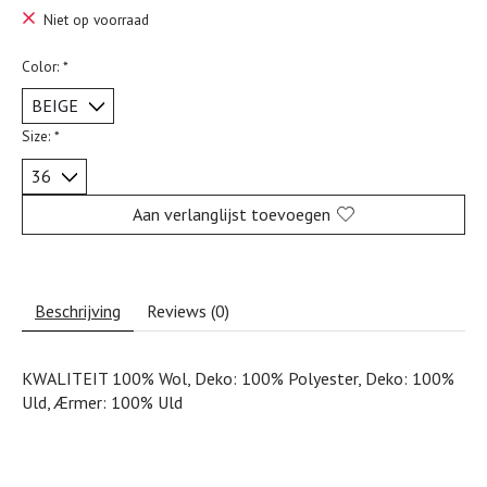
Niet op voorraad
Color:
*
Size:
*
Aan verlanglijst toevoegen
Beschrijving
Reviews (0)
KWALITEIT 100% Wol, Deko: 100% Polyester, Deko: 100%
Uld, Ærmer: 100% Uld